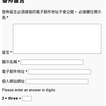
發佈留言
發佈留言必須填寫的電子郵件地址不會公開。
必填欄位標示
為
*
留言
*
顯示名稱
*
電子郵件地址
*
個人網站網址
Please enter an answer in digits:
2 × three =