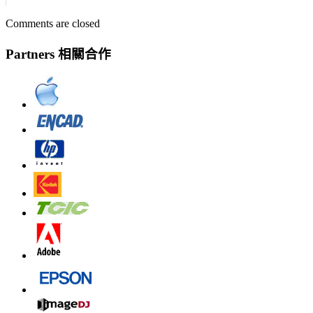
Comments are closed
Partners 相關合作