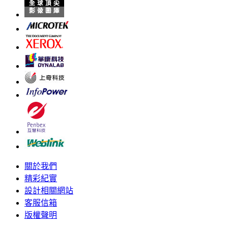
關於我們
精彩紀實
設計相關網站
客服信箱
版權聲明