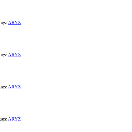
ags:
ARYZ
ags:
ARYZ
ags:
ARYZ
ags:
ARYZ