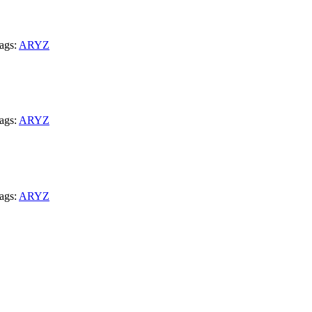
ags:
ARYZ
ags:
ARYZ
ags:
ARYZ