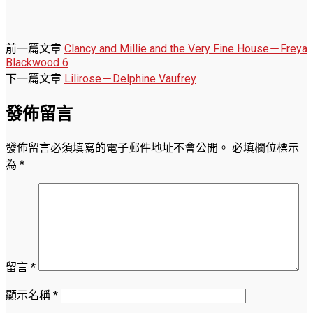
前一篇文章
Clancy and Millie and the Very Fine House－Freya
Blackwood 6
下一篇文章
Lilirose－Delphine Vaufrey
發佈留言
發佈留言必須填寫的電子郵件地址不會公開。
必填欄位標示
為
*
留言
*
顯示名稱
*