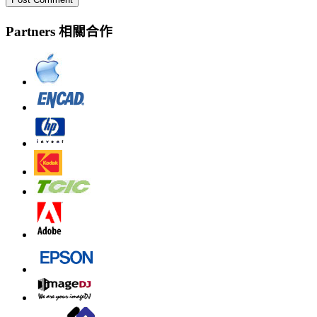
Partners 相關合作