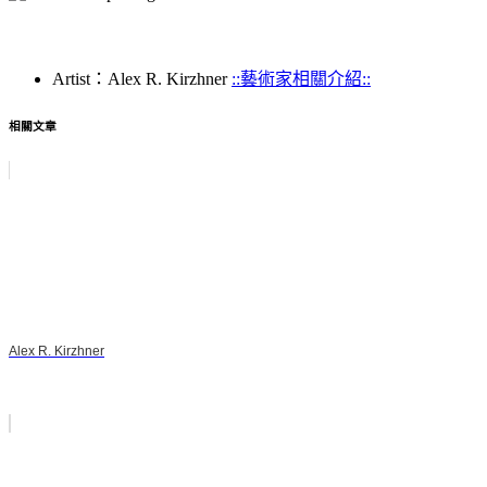
Artist：Alex R. Kirzhner
::藝術家相關介紹::
相關文章
Alex R. Kirzhner