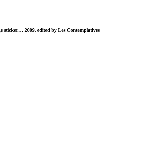
uge sticker… 2009, edited by Les Contemplatives