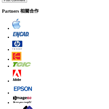
Partners 相關合作