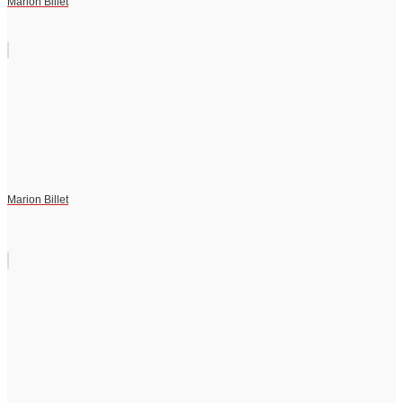
Marion Billet
Marion Billet