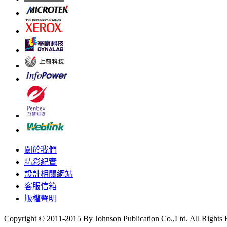
關於我們
精彩紀實
設計相關網站
客服信箱
版權聲明
Copyright © 2011-2015 By Johnson Publication Co.,Ltd. All Rights