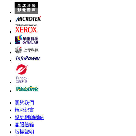
關於我們
精彩紀實
設計相關網站
客服信箱
版權聲明