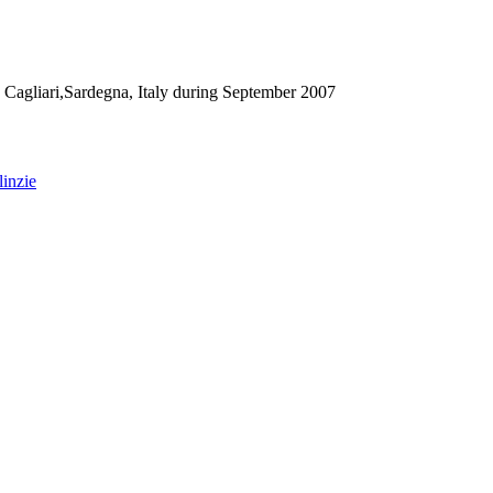
 Cagliari,Sardegna, Italy during September 2007
inzie