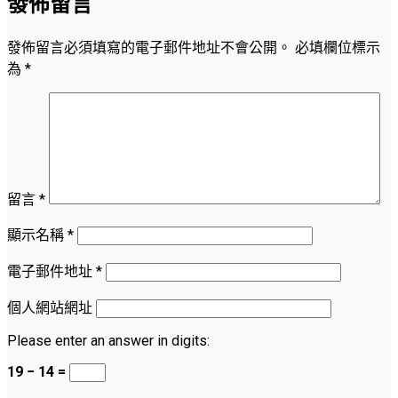
發佈留言
發佈留言必須填寫的電子郵件地址不會公開。
必填欄位標示
為
*
留言
*
顯示名稱
*
電子郵件地址
*
個人網站網址
Please enter an answer in digits:
19 − 14 =