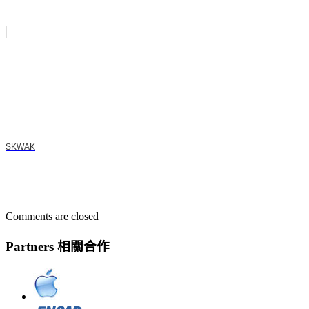
SKWAK
Comments are closed
Partners 相關合作