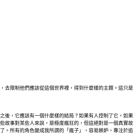
，去限制他們應該從這個世界裡，得到什麼樣的主題。這只是
之後，它應該有一個什麼樣的結局？如果有人控制了它，如果
些故事對某些人來說，是極度瘋狂的，但這絕對是一個真實故
了。所有的角色變成我所謂的「瘋子」，容易嫉妒，專注於追