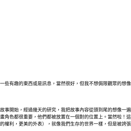
一些有趣的東西或是訊息，當然很好，但我不想侷限觀眾的想像
故事開始，經過幾天的研究，我把故事內容從頭到尾的想像一遍
畫角色都很重要，他們都被放置在一個對的位置上。當然啦！這
的權利，更美的外表），就像我們生存的世界一樣，但是被誇張