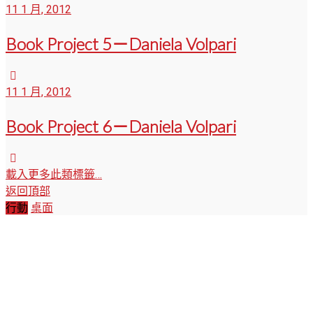
11 1 月, 2012
Book Project 5－Daniela Volpari
11 1 月, 2012
Book Project 6－Daniela Volpari
載入更多此類標籤…
返回頂部
行動
桌面