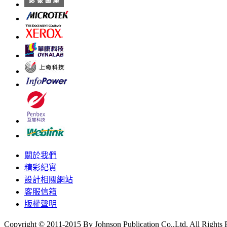
關於我們
精彩紀實
設計相關網站
客服信箱
版權聲明
Copyright © 2011-2015 By Johnson Publication Co.,Ltd. All Rights