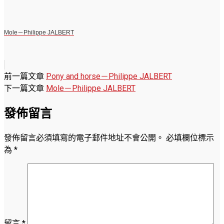
Mole－Philippe JALBERT
前一篇文章
Pony and horse－Philippe JALBERT
下一篇文章
Mole－Philippe JALBERT
發佈留言
發佈留言必須填寫的電子郵件地址不會公開。
必填欄位標示
為
*
留言
*