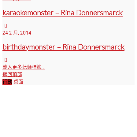
karaokemonster – Rina Donnersmarck
24 2 月, 2014
birthdaymonster – Rina Donnersmarck
載入更多此類標籤…
返回頂部
行動
桌面