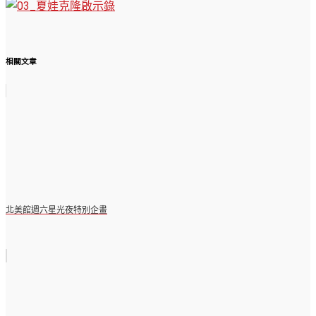
相關文章
北美館週六星光夜特別企畫