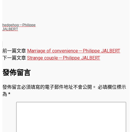
hedgehog－Philippe
JALBERT
前一篇文章
Marriage of convenience－Philippe JALBERT
下一篇文章
Strange couple－Philippe JALBERT
發佈留言
發佈留言必須填寫的電子郵件地址不會公開。
必填欄位標示
為
*