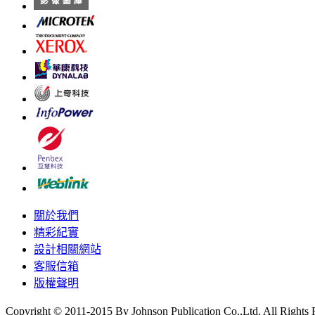
關於我們
精彩紀實
設計相關網站
客服信箱
版權聲明
Copyright © 2011-2015 By Johnson Publication Co.,Ltd. All Rights