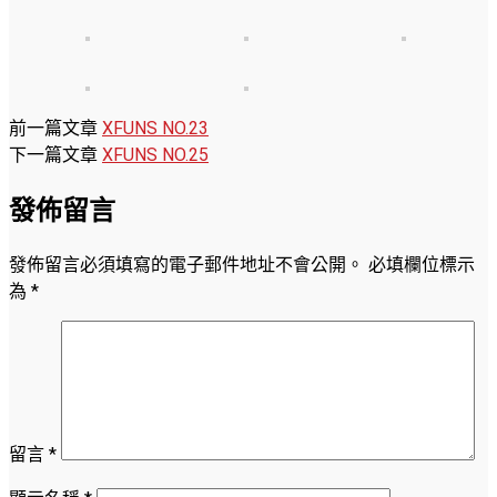
前一篇文章
XFUNS NO.23
下一篇文章
XFUNS NO.25
發佈留言
發佈留言必須填寫的電子郵件地址不會公開。
必填欄位標示
為
*
留言
*