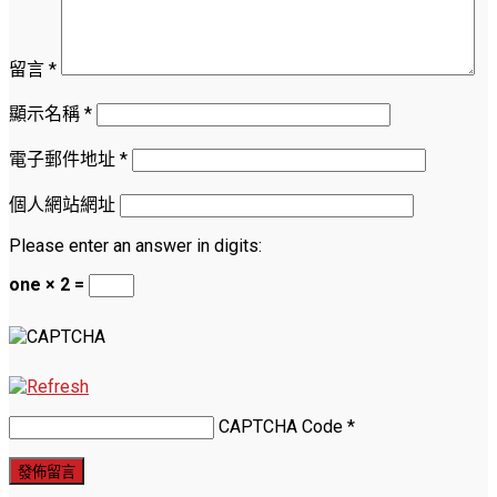
留言
*
顯示名稱
*
電子郵件地址
*
個人網站網址
Please enter an answer in digits:
one × 2 =
CAPTCHA Code
*