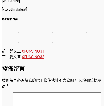
[/bulletlist]
[/twothirdslast]
本期精彩內容
前一篇文章
XFUNS NO.31
下一篇文章
XFUNS NO.33
發佈留言
發佈留言必須填寫的電子郵件地址不會公開。
必填欄位標示
為
*