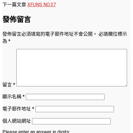
下一篇文章
XFUNS NO.37
發佈留言
發佈留言必須填寫的電子郵件地址不會公開。
必填欄位標示
為
*
留言
*
顯示名稱
*
電子郵件地址
*
個人網站網址
Please enter an answer in digits: