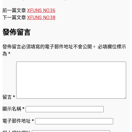
前一篇文章
XFUNS NO.36
下一篇文章
XFUNS NO.38
發佈留言
發佈留言必須填寫的電子郵件地址不會公開。
必填欄位標示
為
*
留言
*
顯示名稱
*
電子郵件地址
*