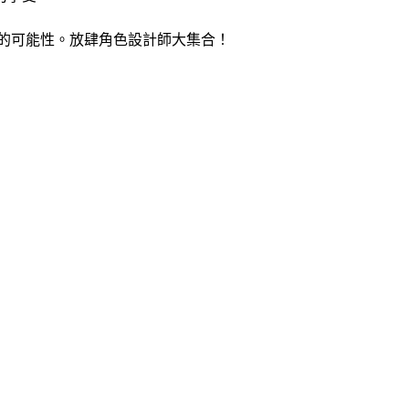
界的可能性。放肆角色設計師大集合！