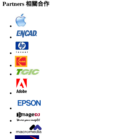
Partners 相關合作