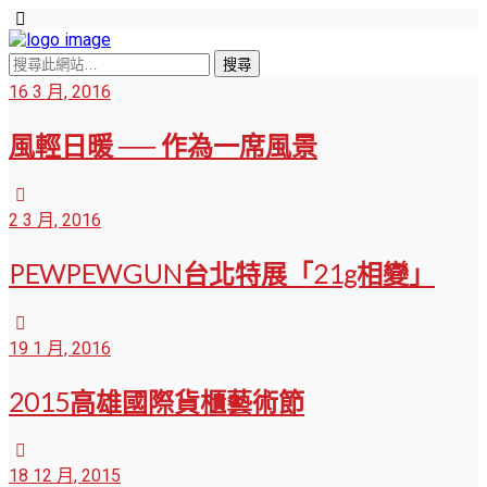
16 3 月, 2016
風輕日暖 ── 作為一席風景
2 3 月, 2016
PEWPEWGUN台北特展「21g相變」
19 1 月, 2016
2015高雄國際貨櫃藝術節
18 12 月, 2015