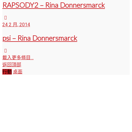
RAPSODY2 – Rina Donnersmarck
24 2 月, 2014
psi – Rina Donnersmarck
載入更多條目…
返回頂部
行動
桌面