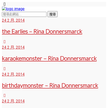
24 2 月, 2014
the Earlies – Rina Donnersmarck
24 2 月, 2014
karaokemonster – Rina Donnersmarck
24 2 月, 2014
birthdaymonster – Rina Donnersmarck
24 2 月, 2014