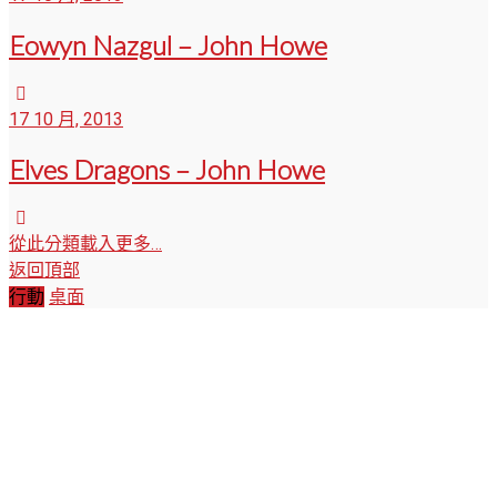
Eowyn Nazgul – John Howe
17 10 月, 2013
Elves Dragons – John Howe
從此分類載入更多…
返回頂部
行動
桌面