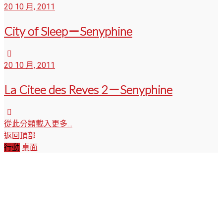
20 10 月, 2011
City of Sleep－Senyphine
20 10 月, 2011
La Citee des Reves 2－Senyphine
從此分類載入更多…
返回頂部
行動
桌面