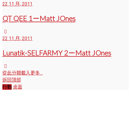
22 11 月, 2011
QT QEE 1－Matt JOnes
22 11 月, 2011
Lunatik-SELFARMY 2－Matt JOnes
從此分類載入更多…
返回頂部
行動
桌面