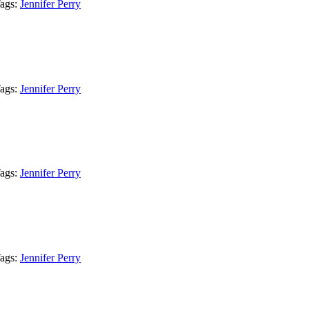
ags:
Jennifer Perry
ags:
Jennifer Perry
ags:
Jennifer Perry
ags:
Jennifer Perry