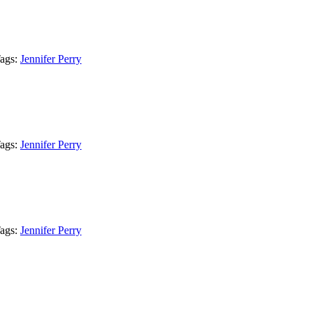
ags:
Jennifer Perry
ags:
Jennifer Perry
ags:
Jennifer Perry