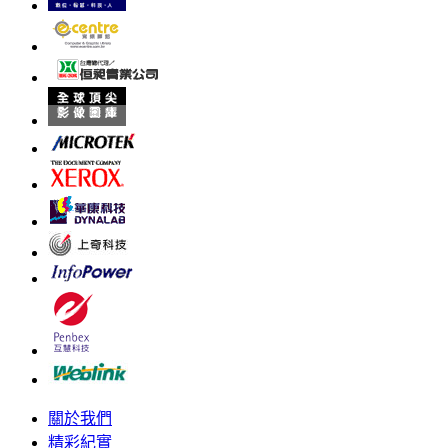
關於我們
精彩紀實