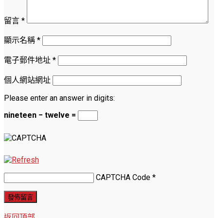
留言
*
顯示名稱
*
電子郵件地址
*
個人網站網址
Please enter an answer in digits:
nineteen − twelve =
CAPTCHA Code
*
返回頂部