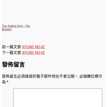
The Sistine Egg－Tim
Bowers
前一篇文章
XFUNS NO.42
下一篇文章
XFUNS NO.43
發佈留言
發佈留言必須填寫的電子郵件地址不會公開。
必填欄位標示
為
*