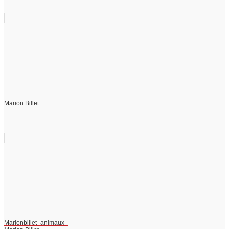
Marion Billet
Marionbillet_animaux -