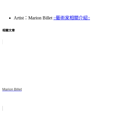
Artist：Marion Billet
::藝術家相關介紹::
相關文章
Marion Billet