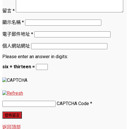
留言
*
顯示名稱
*
電子郵件地址
*
個人網站網址
Please enter an answer in digits:
six + thirteen =
CAPTCHA Code
*
返回頂部