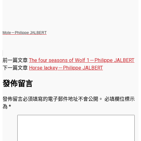
Mole－Philippe JALBERT
前一篇文章
The four seasons of Wolf 1－Philippe JALBERT
下一篇文章
Horse lackey－Philippe JALBERT
發佈留言
發佈留言必須填寫的電子郵件地址不會公開。
必填欄位標示
為
*