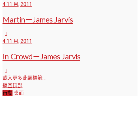
4 11 月, 2011
Martin－James Jarvis
4 11 月, 2011
In Crowd－James Jarvis
載入更多此類標籤…
返回頂部
行動
桌面