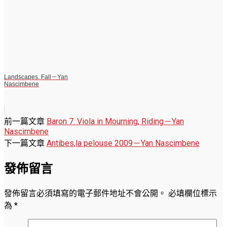
Landscapes. Fall－Yan
Nascimbene
前一篇文章
Baron 7. Viola in Mourning, Riding－Yan
Nascimbene
下一篇文章
Antibes,la pelouse 2009－Yan Nascimbene
發佈留言
發佈留言必須填寫的電子郵件地址不會公開。
必填欄位標示
為
*