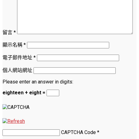
留言
*
顯示名稱
*
電子郵件地址
*
個人網站網址
Please enter an answer in digits:
eighteen + eight =
CAPTCHA Code
*