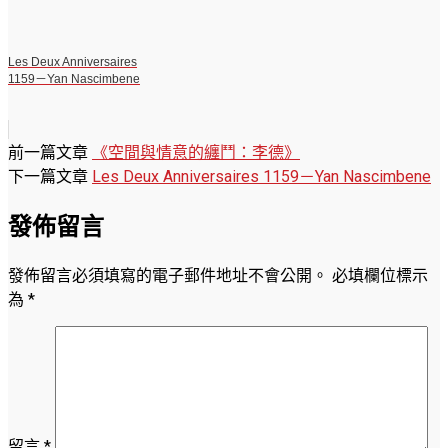
Les Deux Anniversaires
1159－Yan Nascimbene
前一篇文章
《空間與情意的纏鬥：李德》
下一篇文章
Les Deux Anniversaires 1159－Yan Nascimbene
發佈留言
發佈留言必須填寫的電子郵件地址不會公開。
必填欄位標示
為
*
留言
*