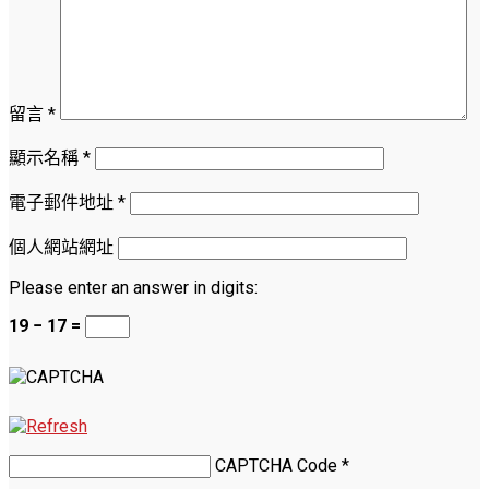
留言
*
顯示名稱
*
電子郵件地址
*
個人網站網址
Please enter an answer in digits:
19 − 17 =
CAPTCHA Code
*