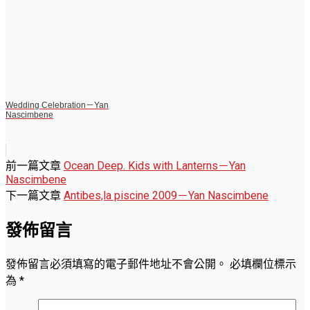
Wedding Celebration－Yan
Nascimbene
前一篇文章
Ocean Deep. Kids with Lanterns－Yan
Nascimbene
下一篇文章
Antibes,la piscine 2009－Yan Nascimbene
發佈留言
發佈留言必須填寫的電子郵件地址不會公開。
必填欄位標示
為
*