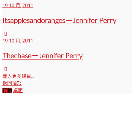
19 10 月, 2011
Itsapplesandoranges－Jennifer Perry
19 10 月, 2011
Thechase－Jennifer Perry
載入更多條目…
返回頂部
行動
桌面