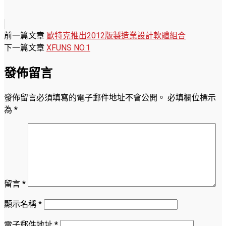
前一篇文章
歐特克推出2012版製造業設計軟體組合
下一篇文章
XFUNS NO.1
發佈留言
發佈留言必須填寫的電子郵件地址不會公開。
必填欄位標示
為
*
留言
*
顯示名稱
*
電子郵件地址
*