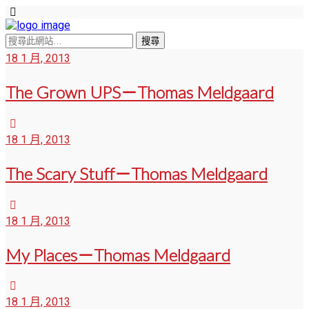
18 1 月, 2013
The Grown UPS－Thomas Meldgaard
18 1 月, 2013
The Scary Stuff－Thomas Meldgaard
18 1 月, 2013
My Places－Thomas Meldgaard
18 1 月, 2013