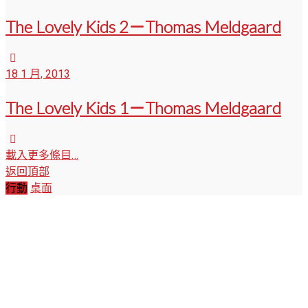
The Lovely Kids 2－Thomas Meldgaard
18 1 月, 2013
The Lovely Kids 1－Thomas Meldgaard
載入更多條目…
返回頂部
行動
桌面