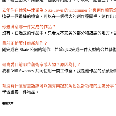
去年你在倫敦牛津街為 Nike Town 的windrunner 外套
這是一個很棒的機會，可以在一個很大的創作範圍裡，創作出 3
你最滿意哪一件完成的作品？
沒有。在過去的作品中，只看見不完美的部分和錯誤的地方。
目前正忙著什麼新創作？
剛完成在 Skate 公園的創作。希望可以完成一件大型的公共藝
.
最喜愛目前哪位藝術家或人物？原因為何？
我和 Will Sweeney 共同使用一間工作室，我是他作品
有沒有什麼智慧語錄可以讓有興趣於角色設計領域的朋友分享
學習畫每一件物品。
相關文章