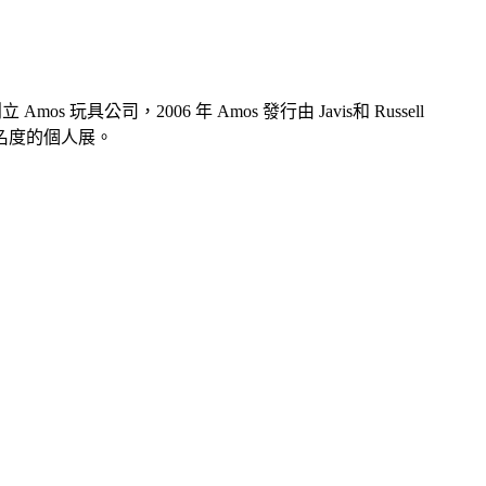
s 玩具公司，2006 年 Amos 發行由 Javis和 Russell
知名度的個人展。