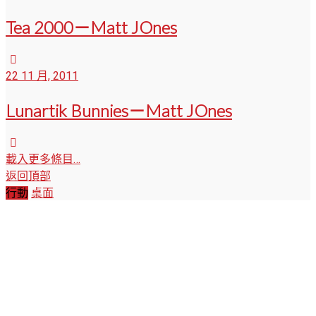
Tea 2000－Matt JOnes
22 11 月, 2011
Lunartik Bunnies－Matt JOnes
載入更多條目…
返回頂部
行動
桌面