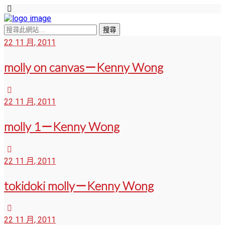
22 11 月, 2011
molly on canvas－Kenny Wong
22 11 月, 2011
molly 1－Kenny Wong
22 11 月, 2011
tokidoki molly－Kenny Wong
22 11 月, 2011