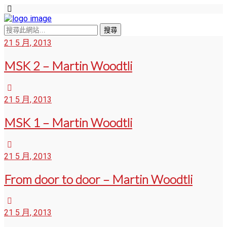
21 5 月, 2013
MSK 2 – Martin Woodtli
21 5 月, 2013
MSK 1 – Martin Woodtli
21 5 月, 2013
From door to door – Martin Woodtli
21 5 月, 2013