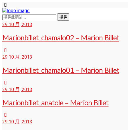
29 10 月, 2013
Marionbillet_chamalo02 – Marion Billet
29 10 月, 2013
Marionbillet_chamalo01 – Marion Billet
29 10 月, 2013
Marionbillet_anatole – Marion Billet
29 10 月, 2013