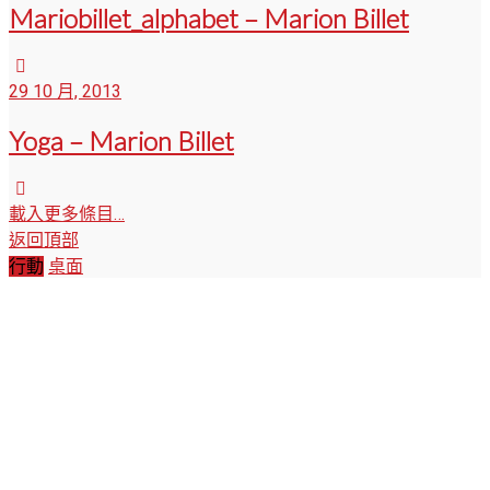
Mariobillet_alphabet – Marion Billet
29 10 月, 2013
Yoga – Marion Billet
載入更多條目…
返回頂部
行動
桌面