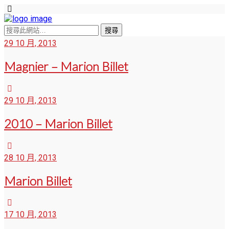
29 10 月, 2013
Magnier – Marion Billet
29 10 月, 2013
2010 – Marion Billet
28 10 月, 2013
Marion Billet
17 10 月, 2013