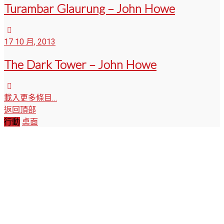
Turambar Glaurung – John Howe
17 10 月, 2013
The Dark Tower – John Howe
載入更多條目…
返回頂部
行動
桌面