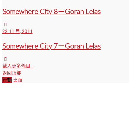
Somewhere City 8－Goran Lelas
22 11 月, 2011
Somewhere City 7－Goran Lelas
載入更多條目…
返回頂部
行動
桌面