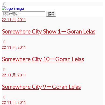
22 11 月, 2011
Somewhere City Show 1－Goran Lelas
22 11 月, 2011
Somewhere City 10－Goran Lelas
22 11 月, 2011
Somewhere City 9－Goran Lelas
22 11 月, 2011