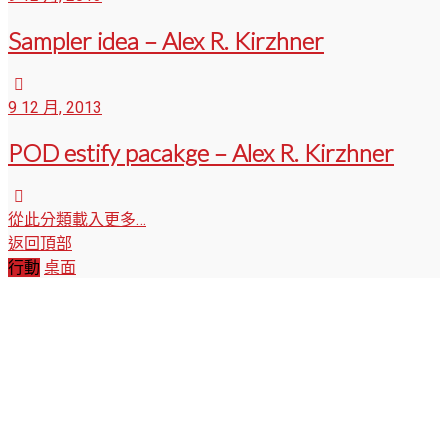
Sampler idea – Alex R. Kirzhner
9 12 月, 2013
POD estify pacakge – Alex R. Kirzhner
從此分類載入更多…
返回頂部
行動
桌面