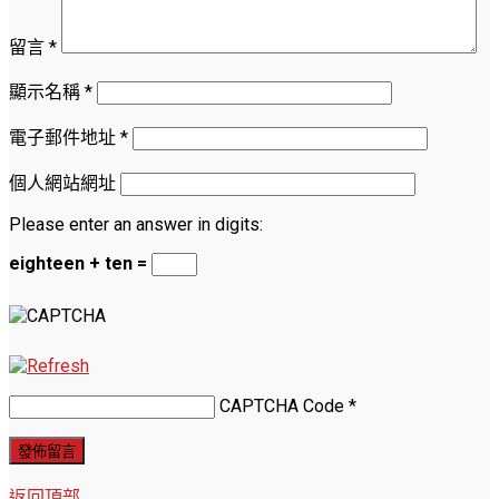
留言
*
顯示名稱
*
電子郵件地址
*
個人網站網址
Please enter an answer in digits:
eighteen + ten =
CAPTCHA Code
*
返回頂部