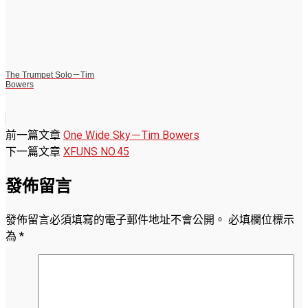
The Trumpet Solo－Tim
Bowers
前一篇文章
One Wide Sky－Tim Bowers
下一篇文章
XFUNS NO.45
發佈留言
發佈留言必須填寫的電子郵件地址不會公開。
必填欄位標示
為
*